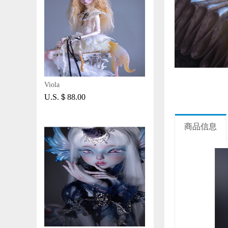
Viola
U.S.＄88.00
商品信息