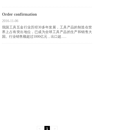
Order confirmation
2016-11-06
我国工具五金行业历经30多年发展，工具产品的制造在世
界上占有突出地位，已成为全球工具产品的生产和销售大
国。行业销售额超过1000亿元，出口超......
<
1
>